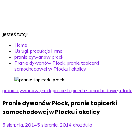
Jesteś tutaj!
Home
Usługi, produkcja i inne
pranie dywanów płock
Pranie dywanów Płock, pranie tapicerki
samochodowej w Płocku i okolicy
pranie dywanów płock
pranie tapicerki samochodowej płock
Pranie dywanów Płock, pranie tapicerki
samochodowej w Płocku i okolicy
5 sierpnia, 2014
5 sierpnia, 2014
drozdullo