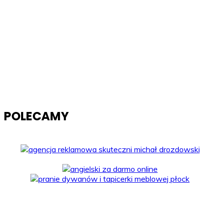
POLECAMY