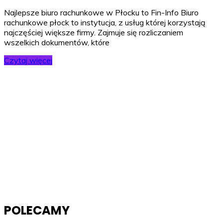
Najlepsze biuro rachunkowe w Płocku to Fin-Info Biuro
rachunkowe płock to instytucja, z usług której korzystają
najczęściej większe firmy. Zajmuje się rozliczaniem
wszelkich dokumentów, które
Czytaj więcej
POLECAMY