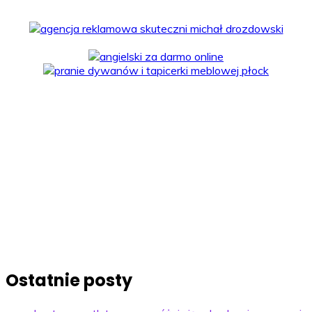
Ostatnie posty