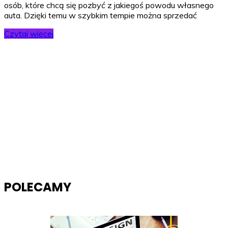
osób, które chcą się pozbyć z jakiegoś powodu własnego
auta. Dzięki temu w szybkim tempie można sprzedać
Czytaj więcej
POLECAMY