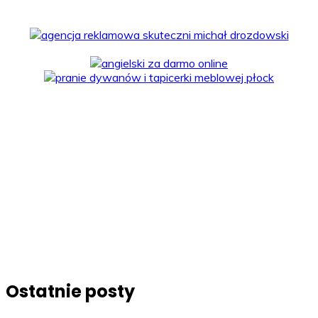
Ostatnie posty