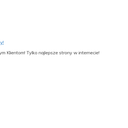
y!
ym Klientom! Tylko najlepsze strony w internecie!