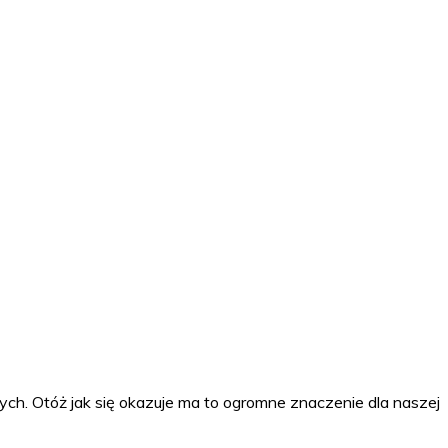
ch. Otóż jak się okazuje ma to ogromne znaczenie dla naszej