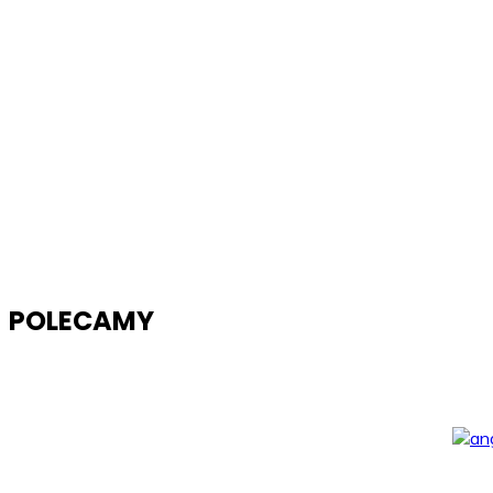
POLECAMY